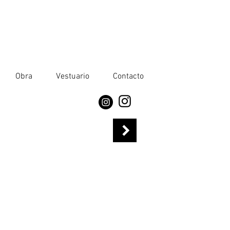
Obra
Vestuario
Contacto